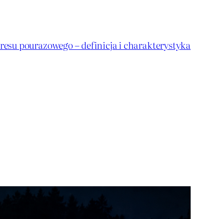
resu pourazowego – definicja i charakterystyka