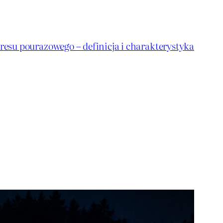
resu pourazowego – definicja i charakterystyka