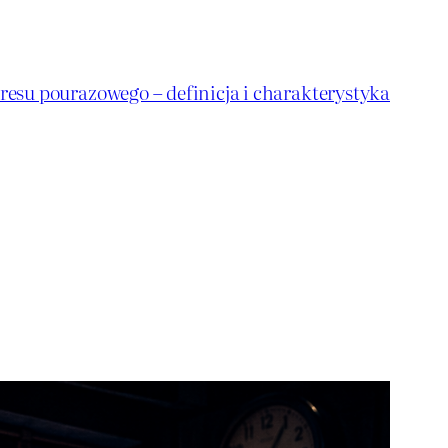
resu pourazowego – definicja i charakterystyka