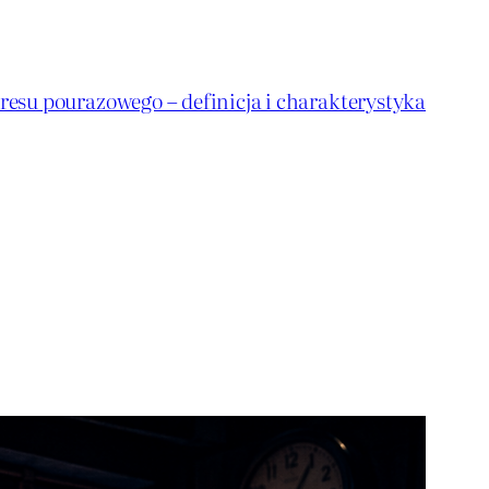
resu pourazowego – definicja i charakterystyka